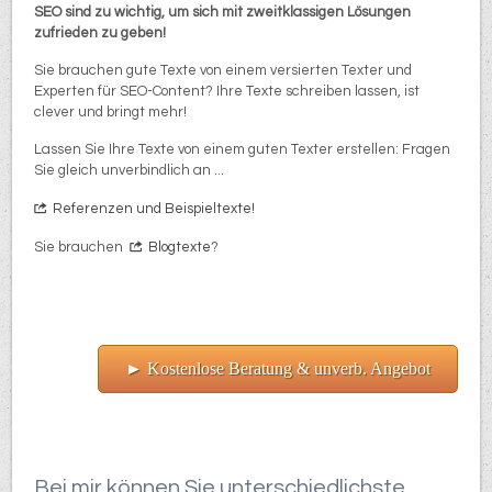
SEO sind zu wichtig, um sich mit zweitklassigen Lösungen
zufrieden zu geben!
Sie brauchen gute Texte von einem versierten Texter und
Experten für SEO-Content? Ihre Texte schreiben lassen, ist
clever und bringt mehr!
Lassen Sie Ihre Texte von einem guten Texter erstellen: Fragen
Sie gleich unverbindlich an ...
Referenzen und Beispieltexte!
Sie brauchen
Blogtexte
?
► Kostenlose Beratung & unverb. Angebot
Bei mir können Sie unterschiedlichste