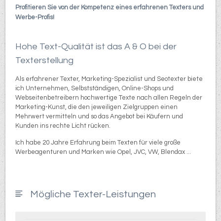
Profitieren Sie von der Kompetenz eines erfahrenen Texters und
Werbe-Profis!
Hohe Text-Qualität ist das A & O bei der
Texterstellung
Als erfahrener Texter, Marketing-Spezialist und Seotexter biete
ich Unternehmen, Selbstständigen, Online-Shops und
Webseitenbetreibern hochwertige Texte nach allen Regeln der
Marketing-Kunst, die den jeweiligen Zielgruppen einen
Mehrwert vermitteln und so das Angebot bei Käufern und
Kunden ins rechte Licht rücken.
Ich habe 20 Jahre Erfahrung beim Texten für viele große
Werbeagenturen und Marken wie Opel, JVC, VW, Blendax ...
Mögliche Texter-Leistungen