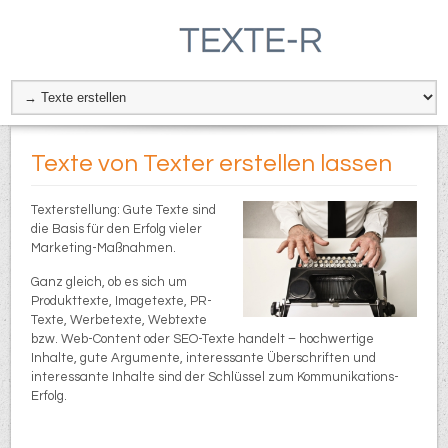
Texte von Texter erstellen lassen
Texterstellung: Gute Texte sind
die Basis für den Erfolg vieler
Marketing-Maßnahmen.
Ganz gleich, ob es sich um
Produkttexte, Imagetexte, PR-
Texte, Werbetexte, Webtexte
bzw. Web-Content oder SEO-Texte handelt – hochwertige
Inhalte, gute Argumente, interessante Überschriften und
interessante Inhalte sind der Schlüssel zum Kommunikations-
Erfolg.