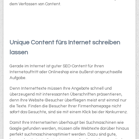
dem Verfassen von Content.
Unique Content fürs Internet schreiben
lassen
Gerade im Internet ist guter SEO-Content für Ihren
Internetauftritt oder Onlineshop eine äußerst anspruchsvolle
Aufgabe.
Denn Internettexte müssen Ihre Angebote schnell und
überzeugend mit interessanten Überschriften präsentieren,
denn Ihre Website-Besucher überfliegen meist erst einmal nur
die Texte. Finden die Besucher Ihrer Firmenhomepage nicht
sofort das Gesuchte, sind sie mit einem Klick bei der Konkurrenz.
Damit Ihre Internetseiten überhaupt bei Suchmaschinen wie
Google gefunden werden, müssen alle Webtexte darüber hinaus
perfekt suchmaschinenoptimiert werden. Dazu sind gute,