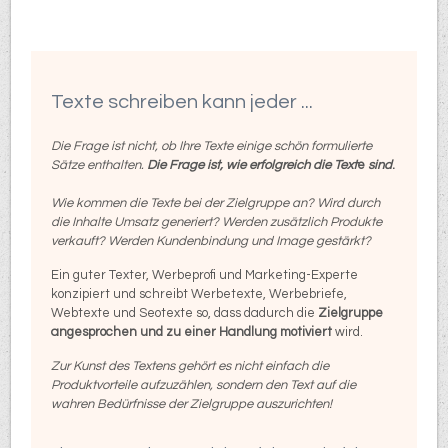
Texte schreiben kann jeder ...
Die Frage ist nicht, ob Ihre Texte einige schön formulierte
Sätze enthalten.
Die Frage ist, wie erfolgreich die Text
e
sind
.
Wie kommen die Texte bei der Zielgruppe an?
Wird durch
die Inhalte Umsatz generiert?
Werden zusätzlich Produkte
verkauft? Werden Kundenbindung und Image gestärkt?
Ein guter Texter, Werbeprofi und Marketing-Experte
konzipiert und schreibt Werbetexte, Werbebriefe,
Webtexte und Seotexte so, dass dadurch die
Zielgruppe
angesprochen und zu einer Handlung motiviert
wird.
Zur Kunst des Textens gehört es nicht einfach die
Produktvorteile aufzuzählen, sondern den Text auf die
wahren Bedürfnisse der Zielgruppe auszurichten!