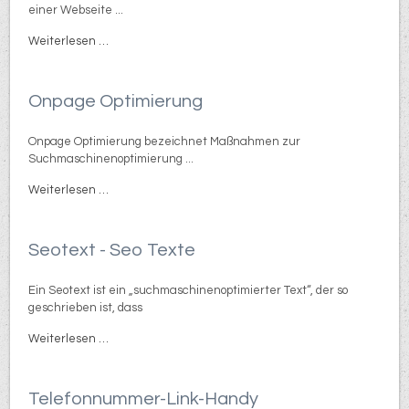
einer Webseite ...
Weiterlesen …
Onpage Optimierung
Onpage Optimierung bezeichnet Maßnahmen zur
Suchmaschinenoptimierung ...
Weiterlesen …
Seotext - Seo Texte
Ein Seotext ist ein „suchmaschinenoptimierter Text“, der so
geschrieben ist, dass
Weiterlesen …
Telefonnummer-Link-Handy