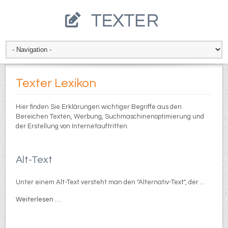
Texter Lexikon
Hier finden Sie Erklärungen wichtiger Begriffe aus den
Bereichen Texten, Werbung, Suchmaschinenoptimierung und
der Erstellung von Internetauftritten.
Alt-Text
Unter einem Alt-Text versteht man den "Alternativ-Text", der ...
Weiterlesen …