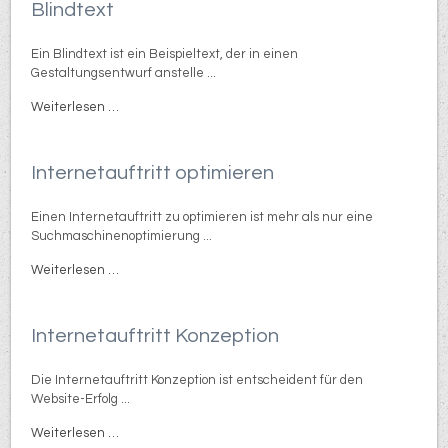
Blindtext
Ein Blindtext ist ein Beispieltext, der in einen
Gestaltungsentwurf anstelle ...
Weiterlesen …
Internetauftritt optimieren
Einen Internetauftritt zu optimieren ist mehr als nur eine
Suchmaschinenoptimierung ...
Weiterlesen …
Internetauftritt Konzeption
Die Internetauftritt Konzeption ist entscheident für den
Website-Erfolg ...
Weiterlesen …