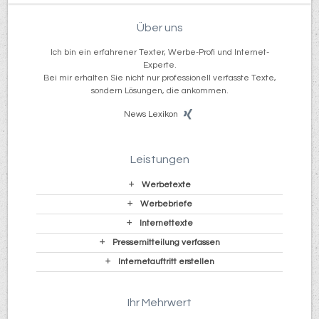
Über uns
Ich bin ein erfahrener Texter, Werbe-Profi und Internet-
Experte.
Bei mir erhalten Sie nicht nur professionell verfasste Texte,
sondern Lösungen, die ankommen.
News
Lexikon
Leistungen
Werbetexte
Werbebriefe
Internettexte
Pressemitteilung verfassen
Internetauftritt erstellen
Ihr Mehrwert