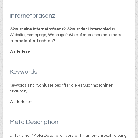
Internetpräsenz
Was ist eine Internetpräsenz? Was ist der Unterschied zu
Website, Homepage, Webpage? Worauf muss man bei einem
Internetauftritt achten?
Weiterlesen …
Keywords
Keywords sind "Schlüsselbegriffe", die es Suchmaschinen
erlauben, ...
Weiterlesen …
Meta Description
Unter einer "Meta Description versteht man eine Beschreibung