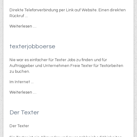
Direkte Telefonverbindung per Link auf Website. Einen direkten
Rückruf ...
Weiterlesen …
texterjobboerse
Nie war es einfacher für Texter Jobs zu finden und für
Auftraggeber und Unternehmen Freie Texter für Textarbeiten
zu buchen.
Im Internet ...
Weiterlesen …
Der Texter
Der Texter